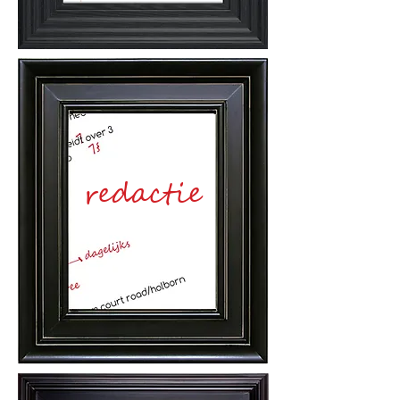
redactie