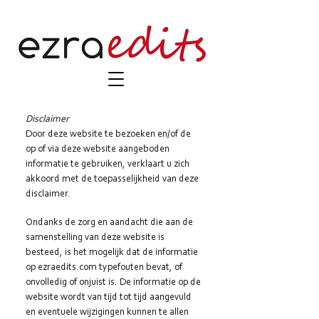
Disclaimer
Door deze website te bezoeken en/of de
op of via deze website aangeboden
informatie te gebruiken, verklaart u zich
akkoord met de toepasselijkheid van deze
disclaimer.
Ondanks de zorg en aandacht die aan de
samenstelling van deze website is
besteed, is het mogelijk dat de informatie
op ezraedits.com typefouten bevat, of
onvolledig of onjuist is. De informatie op de
website wordt van tijd tot tijd aangevuld
en eventuele wijzigingen kunnen te allen