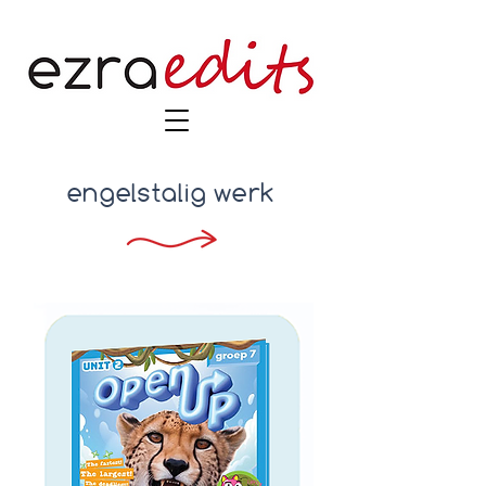
engelstalig werk