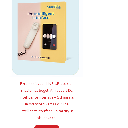
Ezra heeft voor LINE UP boek en
media het Sogeti AI-rapport De
intelligente interface – Schaarste
in overvloed vertaald: 'The
Intelligent Interface – Scarcity in
Abundance'
.