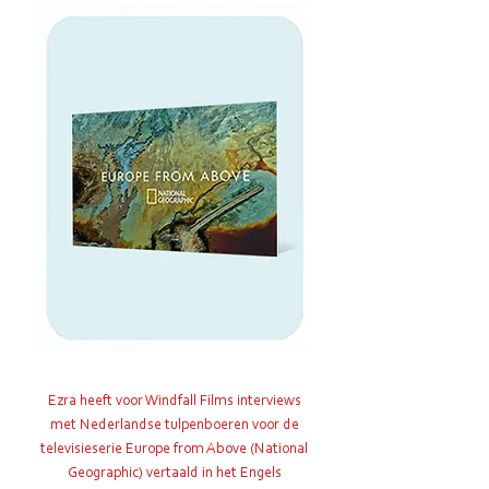
Ezra heeft voor Windfall Films interviews
met Nederlandse tulpenboeren voor de
televisieserie Europe from Above (National
Geographic) vertaald in het Engels