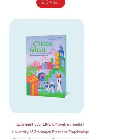
Link
Ezra
heeft voor LINE UP boek en media /
University of Groningen Press drie Engelstalige