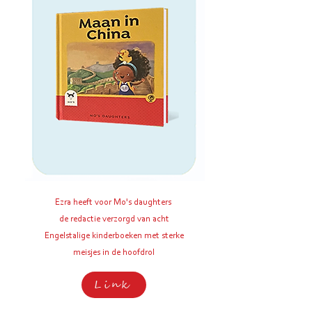
Ezra heeft voor Mo's daughters
de redactie verzorgd van acht
Engelstalige kinderboeken met sterke
meisjes in de hoofdrol
Link