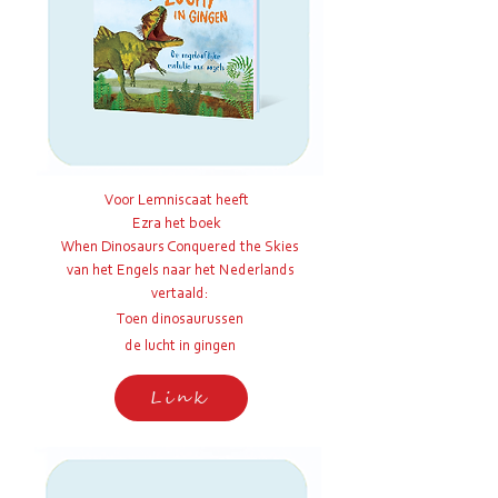
Voor Lemniscaat heeft
Ezra het boek
When Dinosaurs Conquered the Skies
van het Engels naar het Nederlands
vertaald:
Toen dinosaurussen
de
lucht in gingen
Link