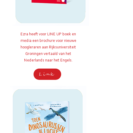
Ezra heeft voor LINE UP boek en
media een brochure voor nieuwe
hoogleraren aan Rijksuniversiteit
Groningen vertaald van het
Nederlands naar het Engels.
Link