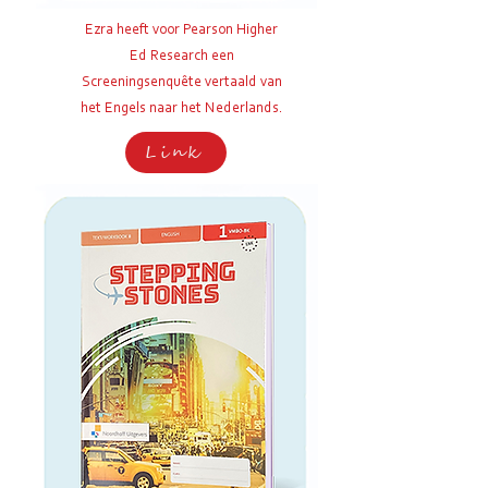
Ezra heeft voor Pearson Higher
Ed Research een
Screeningsenquête
vertaald van
het Engels naar het Nederlands.
Link