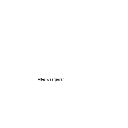
Alles weergeven