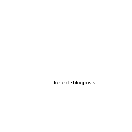
Recente blogposts