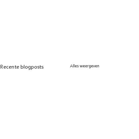
Alles weergeven
Recente blogposts