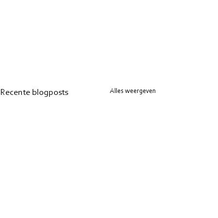
Alles weergeven
Recente blogposts