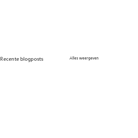
Alles weergeven
Recente blogposts