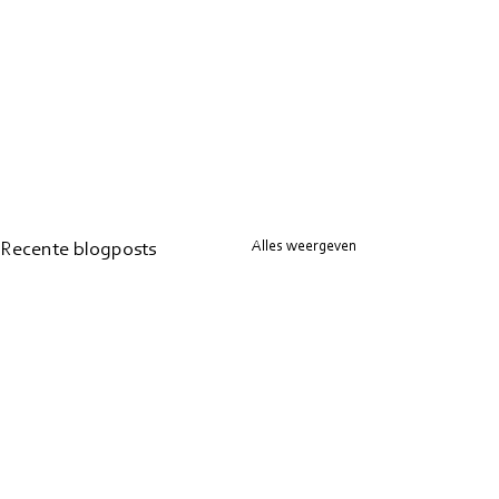
Alles weergeven
Recente blogposts