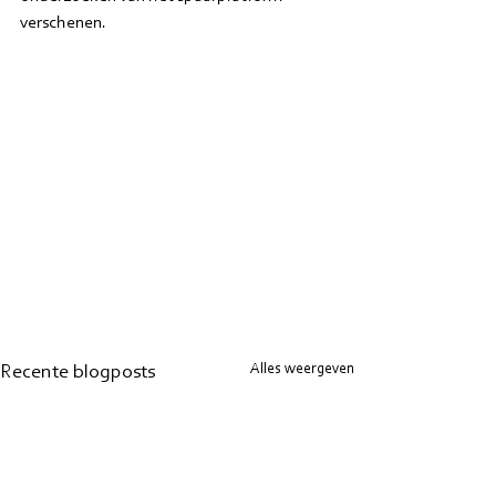
verschenen.
Alles weergeven
Recente blogposts