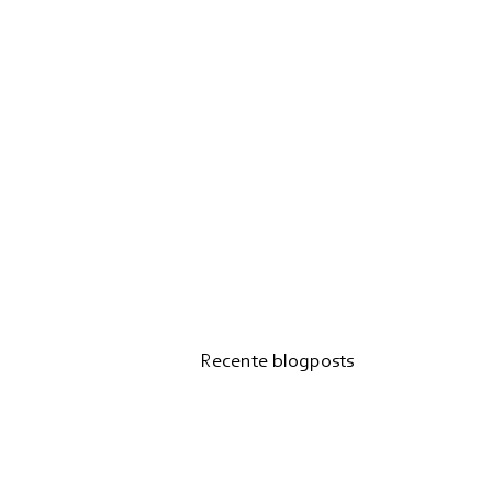
Recente blogposts