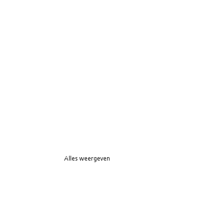
Alles weergeven