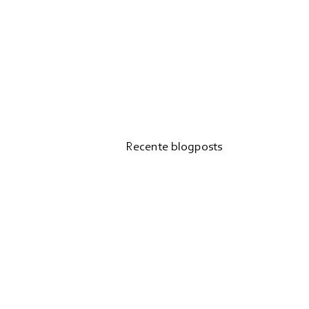
Recente blogposts