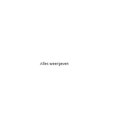
Alles weergeven