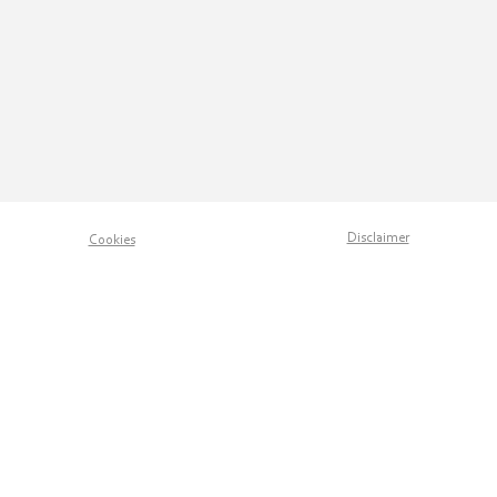
Disclaimer
Cookies